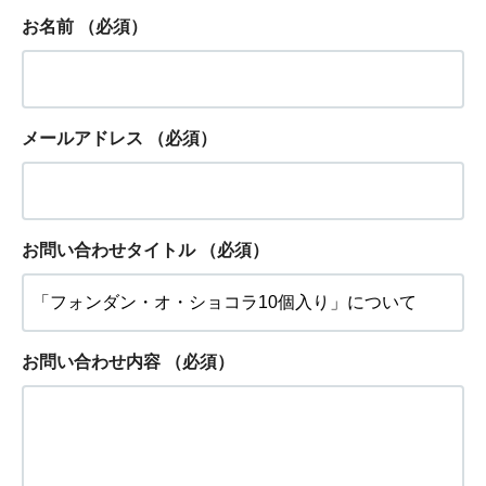
お名前
（必須）
メールアドレス
（必須）
お問い合わせタイトル
（必須）
お問い合わせ内容
（必須）