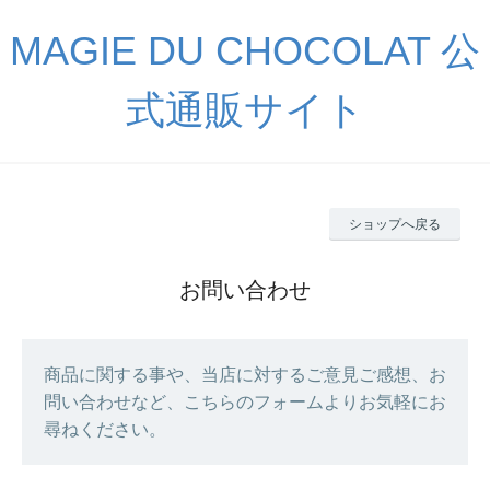
MAGIE DU CHOCOLAT 公
式通販サイト
ショップへ戻る
お問い合わせ
商品に関する事や、当店に対するご意見ご感想、お
問い合わせなど、こちらのフォームよりお気軽にお
尋ねください。