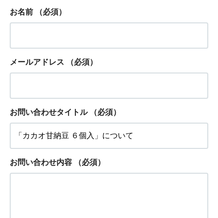
お名前
（必須）
メールアドレス
（必須）
お問い合わせタイトル
（必須）
お問い合わせ内容
（必須）