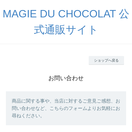
MAGIE DU CHOCOLAT 公
式通販サイト
ショップへ戻る
お問い合わせ
商品に関する事や、当店に対するご意見ご感想、お
問い合わせなど、こちらのフォームよりお気軽にお
尋ねください。